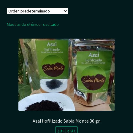
Mostrando el único resultado
Asaí liofilizado Sabia Monte 30 gr.
¡OFERTA!