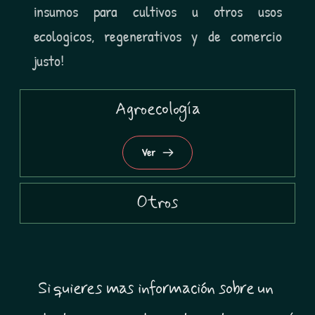
insumos para cultivos u otros usos 
ecologicos, regenerativos y de comercio 
justo! 
Agroecología
Ver
Otros
Ver
Si quieres mas información sobre un 