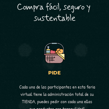
Compra fácil, seguro y 
sustentable
PIDE
Cada una de las participantes en esta feria 
virtual tiene la administración total de su 
TIENDA, puedes pedir con cada una ellas 
sus productos con tranquilidad! 