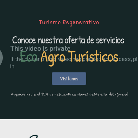
Turismo Regenerativo
Conoce nuestra oferta de servicios 
Eco 
Agro Turísticos
Visítanos
 Adquiere hasta el 15% de descuento en planes desde esta plataforma!