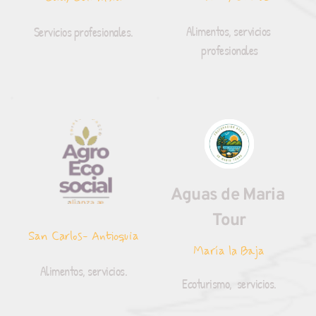
Alimentos, servicios 
Servicios profesionales.
profesionales
Aguas de Maria 
Tour
San Carlos- Antioquia
María la Baja
Alimentos, servicios.
Ecoturismo,  servicios.