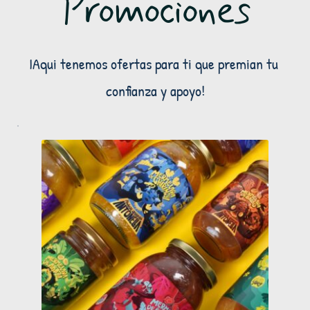
Promociones
IAqui tenemos ofertas para ti que premian tu 
confianza y apoyo!