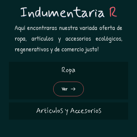
Indumentaria 
R
Aquí encontraras nuestra variada oferta de 
ropa, artículos y accesorios ecológicos, 
regenerativos y de comercio justo! 
Ropa
Ver
Artículos y Accesorios
Ver