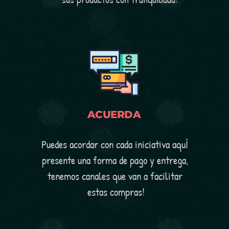
ACUERDA
Puedes acordar con cada iniciativa aquÍ 
presente una forma de pago y entrega, 
tenemos canales que van a facilitar 
estas compras!