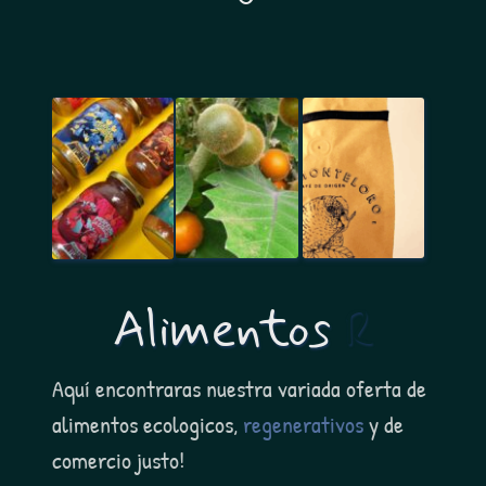
Alimentos 
R
Aquí encontraras nuestra variada oferta de 
alimentos ecologicos, 
regenerativos 
y de 
comercio justo! 