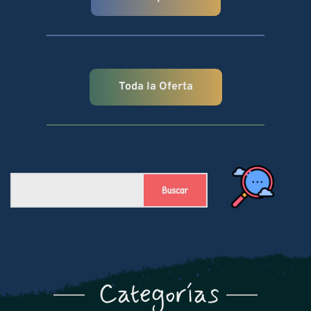
Toda la Oferta
Buscar
Categorías