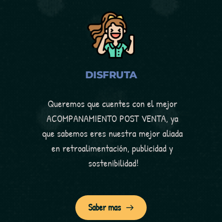
DISFRUTA
Queremos que cuentes con el mejor 
ACOMPANAMIENTO POST VENTA, ya 
que sabemos eres nuestra mejor aliada 
en retroalimentación, publicidad y 
sostenibilidad!
Saber mas