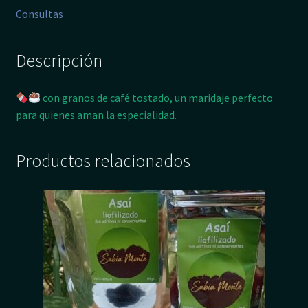
Consultas
Descripción
con granos de café tostado, un maridaje perfecto
para quienes aman la especialidad.
Productos relacionados