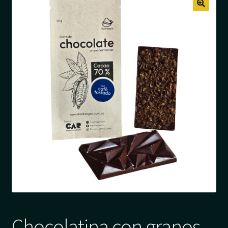
Chocolatina con granos