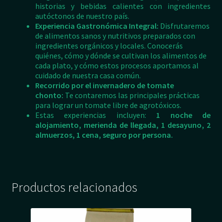
historias y bebidas calientes con ingredientes
autóctonos de nuestro país.
Experiencia Gastronómica Integral:
Disfrutaremos
de alimentos sanos y nutritivos preparados con
ingredientes orgánicos y locales. Conocerás
quiénes, cómo y dónde se cultivan los alimentos de
cada plato, y cómo estos procesos aportamos al
cuidado de nuestra casa común.
Recorrido por el invernadero de tomate
chonto:
Te contaremos las principales prácticas
para lograr un tomate libre de agrotóxicos.
Estas experiencias incluyen:
1
noche de
alojamiento, merienda de llegada, 1 desayuno, 2
almuerzos, 1 cena, seguro por persona.
·
Productos relacionados