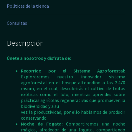
Políticas de la tienda
Consultas
Descripción
Únete a nosotros y disfruta de:
Recorrido por el Sistema Agroforestal:
Exploraremos nuestro innovador sistema
agroforestal en el bosque altoandino a las 2.470
msnm, en el cual, descubrirás el cultivo de frutas
exóticas como el lulo, mientras aprendes sobre
prácticas agrícolas regenerativas que promueven la
biodiversidad y a su
vez la productividad, por ello hablamos de producir
conservando.
Noche de Fogata:
Compartiremos una noche
mágica, alrededor de una fogata, compartiendo