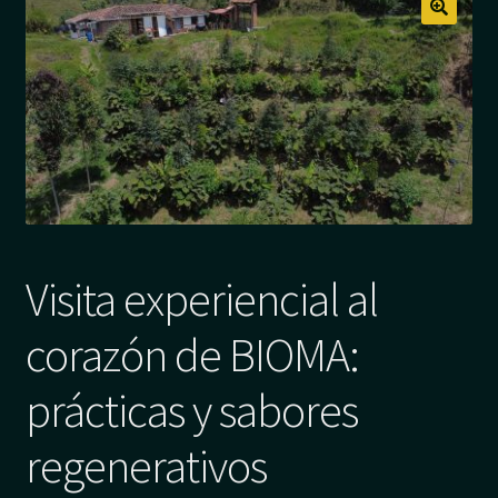
Visita experiencial al
corazón de BIOMA:
prácticas y sabores
regenerativos