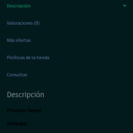
Descripción
Valoraciones (0)
Más ofertas
Políticas de la tienda
Consultas
Descripción
Proceso
Honey
Variedad
: