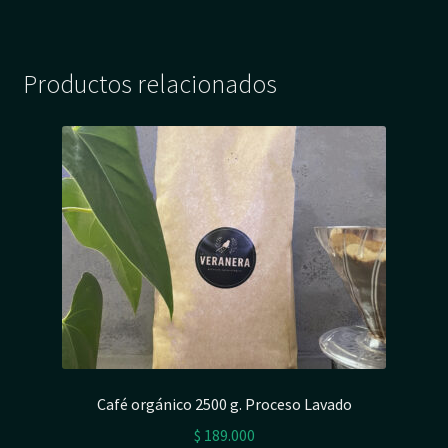
Productos relacionados
Café orgánico 2500 g. Proceso Lavado
$
189.000