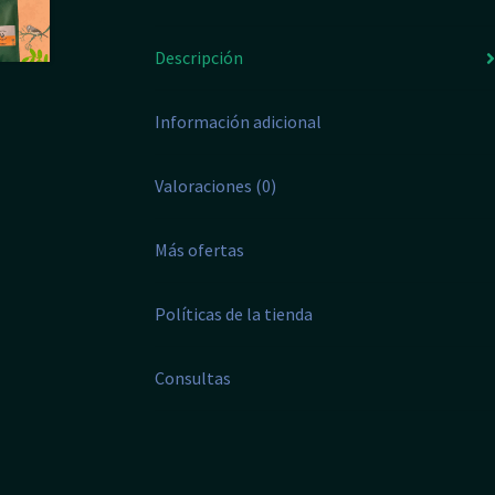
Descripción
Información adicional
Valoraciones (0)
Más ofertas
Políticas de la tienda
Consultas