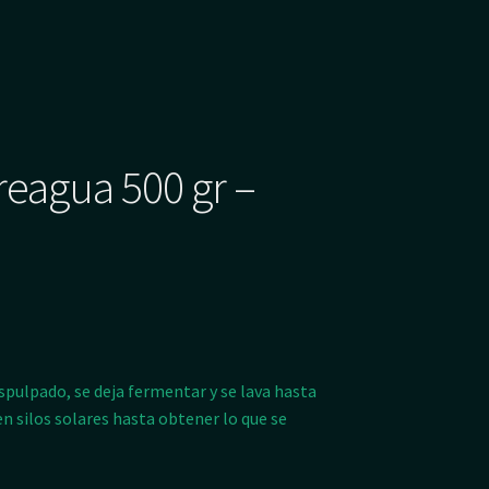
reagua 500 gr –
spulpado, se deja fermentar y se lava hasta
en silos solares hasta obtener lo que se