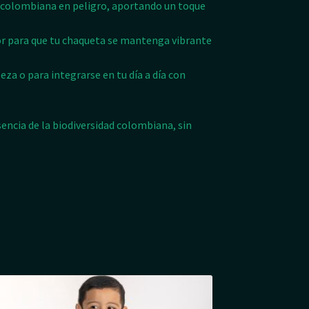
colombiana en peligro, aportando un toque
r para que tu chaqueta se mantenga vibrante
eza o para integrarse en tu día a día con
sencia de la biodiversidad colombiana, sin