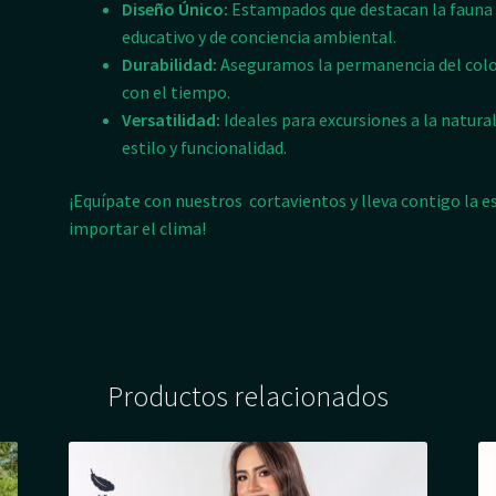
Diseño Único:
Estampados que destacan la fauna 
educativo y de conciencia ambiental.
Durabilidad:
Aseguramos la permanencia del colo
con el tiempo.
Versatilidad:
Ideales para excursiones a la natural
estilo y funcionalidad.
¡Equípate con nuestros cortavientos y lleva contigo la e
importar el clima!
Productos relacionados