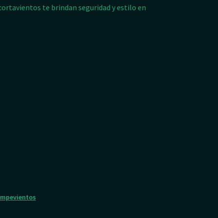
ortavientos te brindan seguridad y estilo en
ompevientos