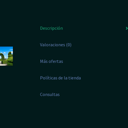
Descripción
Valoraciones (0)
Más ofertas
Políticas de la tienda
Consultas